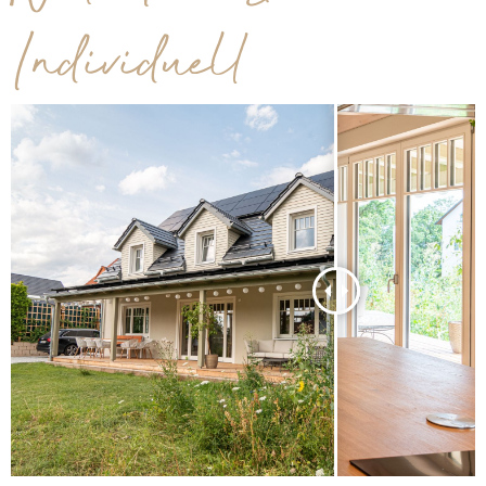
Individuell