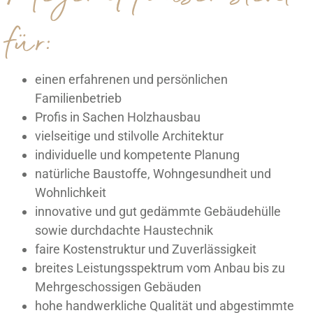
für:
einen erfahrenen und persönlichen
Familienbetrieb
Profis in Sachen Holzhausbau
vielseitige und stilvolle Architektur
individuelle und kompetente Planung
natürliche Baustoffe, Wohngesundheit und
Wohnlichkeit
innovative und gut gedämmte Gebäudehülle
sowie durchdachte Haustechnik
faire Kostenstruktur und Zuverlässigkeit
breites Leistungsspektrum vom Anbau bis zu
Mehrgeschossigen Gebäuden
hohe handwerkliche Qualität und abgestimmte