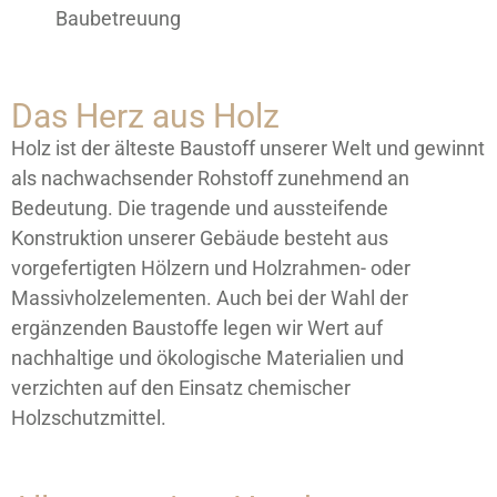
Baubetreuung
Das Herz aus Holz
Holz ist der älteste Baustoff unserer Welt und gewinnt
als nachwachsender Rohstoff zunehmend an
Bedeutung. Die tragende und aussteifende
Konstruktion unserer Gebäude besteht aus
vorgefertigten Hölzern und Holzrahmen- oder
Massivholzelementen. Auch bei der Wahl der
ergänzenden Baustoffe legen wir Wert auf
nachhaltige und ökologische Materialien und
verzichten auf den Einsatz chemischer
Holzschutzmittel.