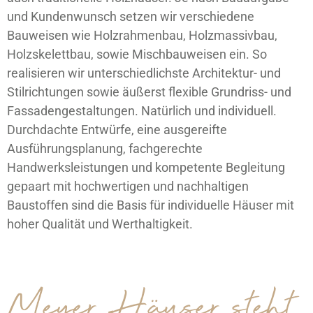
und Kundenwunsch setzen wir verschiedene
Bauweisen wie Holzrahmenbau, Holzmassivbau,
Holzskelettbau, sowie Mischbauweisen ein. So
realisieren wir unterschiedlichste Architektur- und
Stilrichtungen sowie äußerst flexible Grundriss- und
Fassadengestaltungen. Natürlich und individuell.
Durchdachte Entwürfe, eine ausgereifte
Ausführungsplanung, fachgerechte
Handwerksleistungen und kompetente Begleitung
gepaart mit hochwertigen und nachhaltigen
Baustoffen sind die Basis für individuelle Häuser mit
hoher Qualität und Werthaltigkeit.
Meyer Häuser steht