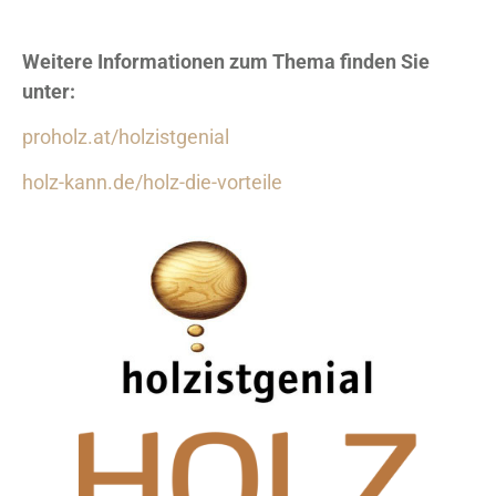
Weitere Informationen zum Thema finden Sie
unter:
proholz.at/holzistgenial
holz-kann.de/holz-die-vorteile