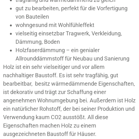
gut zu bearbeiten, perfekt für die Vorfertigung
von Bauteilen
wohngesund mit Wohlfühleffekt
vielseitig einsetzbar Tragwerk, Verkleidung,
Dämmung, Boden
Holzfaserdämmung – ein genialer
Allrounddämmstoff für Neubau und Sanierung
Holz ist ein sehr vielseitiger und vor allem
nachhaltiger Baustoff. Es ist sehr tragfähig, gut
bearbeitbar, besitz wärmedämmende Eigenschaften,
ist dekorativ und trägt zur Schaffung einer
angenehmen Wohnumgebung bei. Außerdem ist Holz
ein natürlicher Rohstoff, der bei seiner Produktion und
Verwendung kaum CO2 ausstößt. All diese
Eigenschaften machen Holz zu einem
ausgezeichneten Baustoff für Häuser.