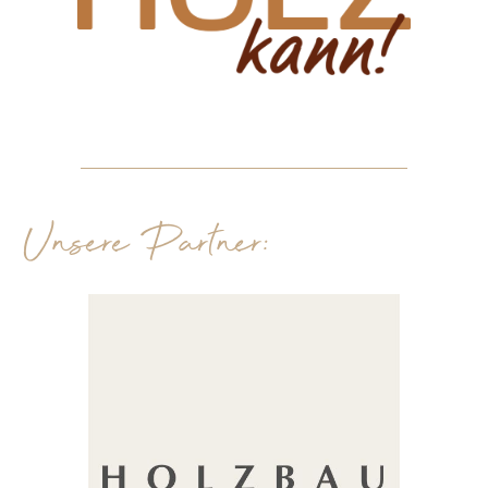
Unsere Partner: