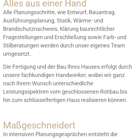
Alles aus einer Hand
Alle Planungsschritte, wie Entwurf, Bauantrag,
Ausführungsplanung, Statik, Wärme- und
Brandschutznachweis, Klärung baurechtlicher
Fragestellungen und Erschließung sowie Farb- und
Stilberatungen werden durch unser eigenes Team
umgesetzt.
Die Fertigung und der Bau Ihres Hauses erfolgt durch
unsere fachkundigen Handwerker, wobei wir ganz
nach Ihrem Wunsch unterschiedliche
Leistungsspektren vom geschlossenen Rohbau bis
hin zum schlüsselfertigen Haus realisieren können.
Maßgeschneidert
In intensiven Planungsgesprächen entsteht die