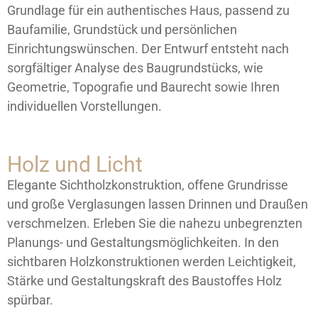
Grundlage für ein authentisches Haus, passend zu
Baufamilie, Grundstück und persönlichen
Einrichtungswünschen. Der Entwurf entsteht nach
sorgfältiger Analyse des Baugrundstücks, wie
Geometrie, Topografie und Baurecht sowie Ihren
individuellen Vorstellungen.
Holz und Licht
Elegante Sichtholzkonstruktion, offene Grundrisse
und große Verglasungen lassen Drinnen und Draußen
verschmelzen. Erleben Sie die nahezu unbegrenzten
Planungs- und Gestaltungsmöglichkeiten. In den
sichtbaren Holzkonstruktionen werden Leichtigkeit,
Stärke und Gestaltungskraft des Baustoffes Holz
spürbar.