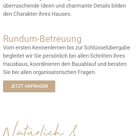
überraschende Ideen und charmante Details bilden
den Charakter ihres Hauses.
Rundum-Betreuung
Vom ersten Kennenlernen bis zur Schlüsselübergabe
begleitet wir Sie persönlich bei allen Schritten ihres
Hausbaus, koordinieren den Bauablauf und beraten
Sie bei allen organisatorischen Fragen.
JETZT ANFRAGEN
Natürlich &