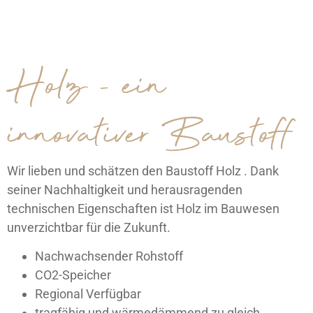
Holz - ein
innovativer Baustoff
Wir lieben und schätzen den Baustoff Holz . Dank
seiner Nachhaltigkeit und herausragenden
technischen Eigenschaften ist Holz im Bauwesen
unverzichtbar für die Zukunft.
Nachwachsender Rohstoff
CO2-Speicher
Regional Verfügbar
tragfähig und wärmedämmend zu gleich