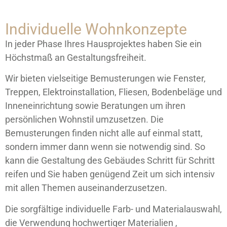
Individuelle Wohnkonzepte
In jeder Phase Ihres Hausprojektes haben Sie ein
Höchstmaß an Gestaltungsfreiheit.
Wir bieten vielseitige Bemusterungen wie Fenster,
Treppen, Elektroinstallation, Fliesen, Bodenbeläge und
Inneneinrichtung sowie Beratungen um ihren
persönlichen Wohnstil umzusetzen. Die
Bemusterungen finden nicht alle auf einmal statt,
sondern immer dann wenn sie notwendig sind. So
kann die Gestaltung des Gebäudes Schritt für Schritt
reifen und Sie haben genügend Zeit um sich intensiv
mit allen Themen auseinanderzusetzen.
Die sorgfältige individuelle Farb- und Materialauswahl,
die Verwendung hochwertiger Materialien ,